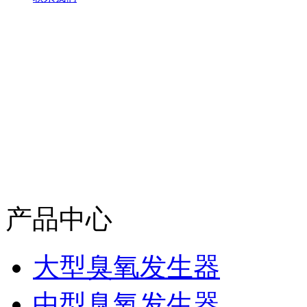
产品中心
大型臭氧发生器
中型臭氧发生器