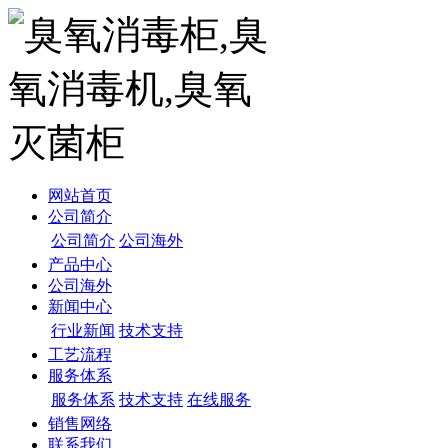
网站首页
公司简介
公司简介
公司海外
产品中心
公司海外
新闻中心
行业新闻
技术支持
工艺流程
服务体系
服务体系
技术支持
在线服务
销售网络
联系我们