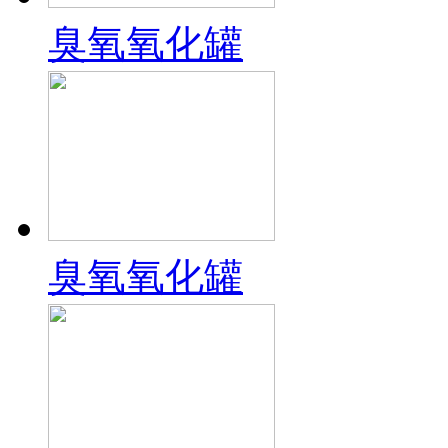
臭氧氧化罐
臭氧氧化罐