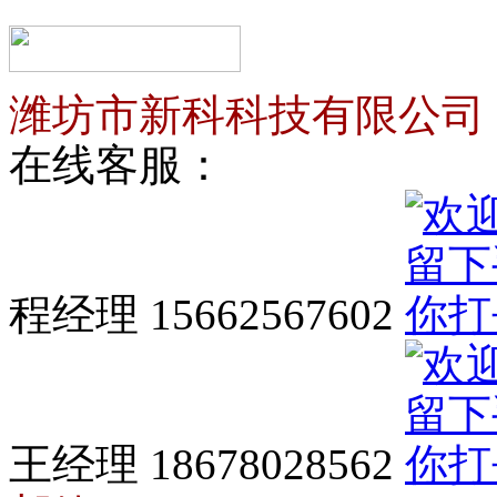
潍坊市新科科技有限公司
在线客服：
程经理 15662567602
王经理 18678028562