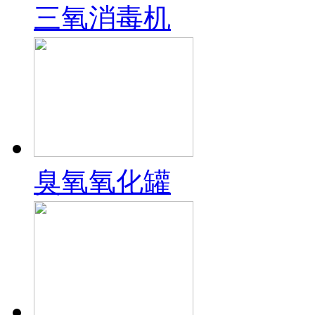
三氧消毒机
臭氧氧化罐