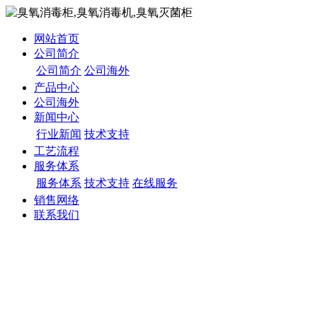
网站首页
公司简介
公司简介
公司海外
产品中心
公司海外
新闻中心
行业新闻
技术支持
工艺流程
服务体系
服务体系
技术支持
在线服务
销售网络
联系我们