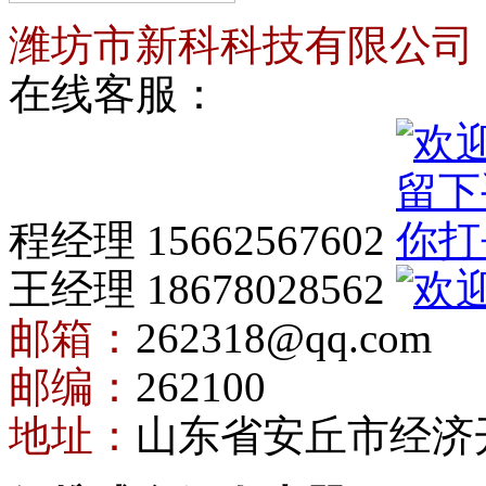
潍坊市新科科技有限公司
在线客服：
程经理 15662567602
王经理 18678028562
邮箱：
262318@qq.com
邮编：
262100
地址：
山东省安丘市经济