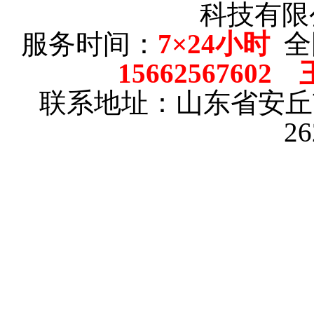
科技有限
服务时间：
7×24小时
全
15662567602
联系地址：山东省安
2