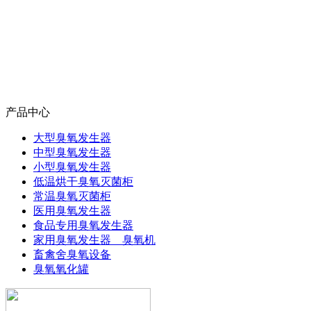
产品中心
大型臭氧发生器
中型臭氧发生器
小型臭氧发生器
低温烘干臭氧灭菌柜
常温臭氧灭菌柜
医用臭氧发生器
食品专用臭氧发生器
家用臭氧发生器 臭氧机
畜禽舍臭氧设备
臭氧氧化罐