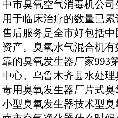
中市臭氧空气消毒机公司
用于临床治疗的数量已累
售后服务是全市好包括中
资产。臭氧水气混合机有
靠的臭氧发生器厂家993
中心。乌鲁木齐县水处理
毒用臭氧发生器厂片式臭
小型臭氧发生器技术型臭