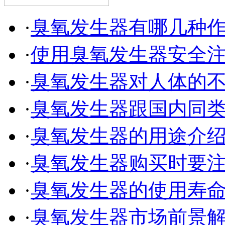
·
臭氧发生器有哪几种
·
使用臭氧发生器安全
·
臭氧发生器对人体的
·
臭氧发生器跟国内同
·
臭氧发生器的用途介
·
臭氧发生器购买时要
·
臭氧发生器的使用寿
·
臭氧发生器市场前景