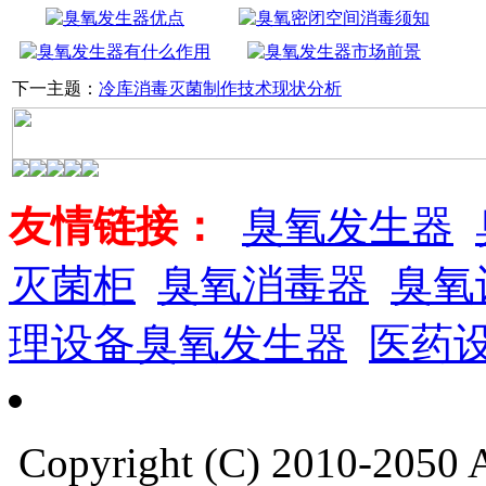
下一主题：
冷库消毒灭菌制作技术现状分析
友情链接：
臭氧发生器
灭菌柜
臭氧消毒器
臭氧
理设备臭氧发生器
医药
Copyright (C) 2010-205