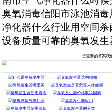
南市空气净化器什么时候
臭氧消毒信阳市泳池消毒
净化器什么行业用空间杀
设备质量可靠的臭氧发生
您需要的答案我