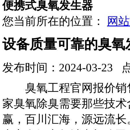
便携式臭氧发生器
您当前所在的位置：
网站
设备质量可靠的臭氧
发布时间：2024-03-23 
臭氧工程官网报价销售
家臭氧除臭需要那些技术
赢，百川汇海，源远流长