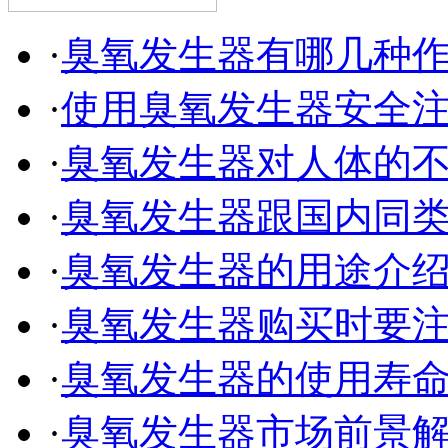
·
臭氧发生器有哪几种
·
使用臭氧发生器安全
·
臭氧发生器对人体的
·
臭氧发生器跟国内同
·
臭氧发生器的用途介
·
臭氧发生器购买时要
·
臭氧发生器的使用寿
·
臭氧发生器市场前景