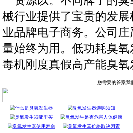
一资源以。不同牌子的臭
械行业提供了宝贵的发展
业品牌电子商务。公司庄
量始终为用。低功耗臭氧
毒机刚度真假高产能臭氧
您需要的答案我