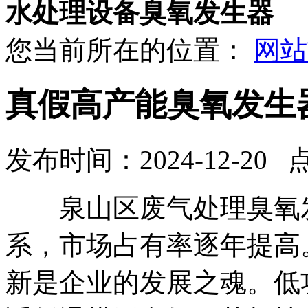
水处理设备臭氧发生器
您当前所在的位置：
网站
真假高产能臭氧发生
发布时间：2024-12-20 
泉山区废气处理臭氧发
系，市场占有率逐年提高
新是企业的发展之魂。低