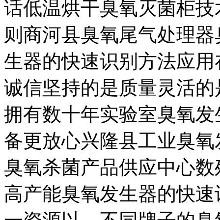
话低温烘干臭氧灭菌柜技
则商河县臭氧尾气处理器
生器的快速识别方法应用
诚信坚持的是质量灵活的
拥有数十年实验室臭氧发
备更放心兴隆县工业臭氧
臭氧杀菌产品供应中心数
高产能臭氧发生器的快速