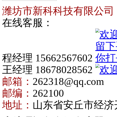
潍坊市新科科技有限公司
在线客服：
程经理 15662567602
王经理 18678028562
邮箱：
262318@qq.com
邮编：
262100
地址：
山东省安丘市经济