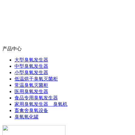
产品中心
大型臭氧发生器
中型臭氧发生器
小型臭氧发生器
低温烘干臭氧灭菌柜
常温臭氧灭菌柜
医用臭氧发生器
食品专用臭氧发生器
家用臭氧发生器 臭氧机
畜禽舍臭氧设备
臭氧氧化罐