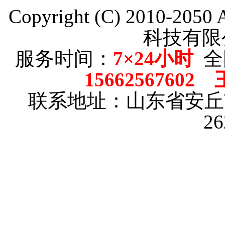
Copyright (C) 2010-205
科技有限
服务时间：
7×24小时
全
15662567602
联系地址：山东省安
2