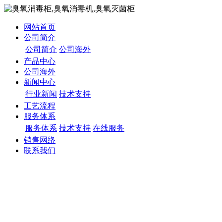
网站首页
公司简介
公司简介
公司海外
产品中心
公司海外
新闻中心
行业新闻
技术支持
工艺流程
服务体系
服务体系
技术支持
在线服务
销售网络
联系我们