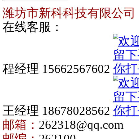
潍坊市新科科技有限公司
在线客服：
程经理 15662567602
王经理 18678028562
邮箱：
262318@qq.com
邮编：
262100