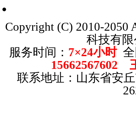
Copyright (C) 2010-205
科技有限
服务时间：
7×24小时
全
15662567602
联系地址：山东省安
2