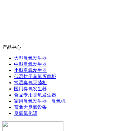
产品中心
大型臭氧发生器
中型臭氧发生器
小型臭氧发生器
低温烘干臭氧灭菌柜
常温臭氧灭菌柜
医用臭氧发生器
食品专用臭氧发生器
家用臭氧发生器 臭氧机
畜禽舍臭氧设备
臭氧氧化罐