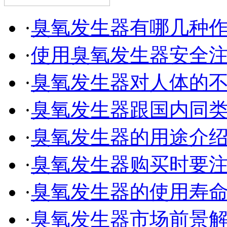
·
臭氧发生器有哪几种
·
使用臭氧发生器安全
·
臭氧发生器对人体的
·
臭氧发生器跟国内同
·
臭氧发生器的用途介
·
臭氧发生器购买时要
·
臭氧发生器的使用寿
·
臭氧发生器市场前景