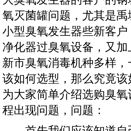
氧灭菌罐
问题，尤其是
禹
小型臭氧发生器
些新客户
净化器
过臭氧设备，又加
新市臭氧消毒机
种多样，
该如何选型，那么究竟该
为大家简单介绍选购臭氧
程出现问题，
问题：
首先我们应该知道自己