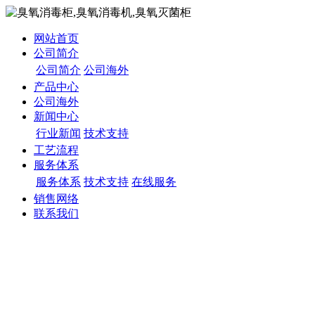
网站首页
公司简介
公司简介
公司海外
产品中心
公司海外
新闻中心
行业新闻
技术支持
工艺流程
服务体系
服务体系
技术支持
在线服务
销售网络
联系我们