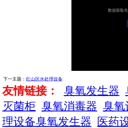
下一主题：
红山区水处理设备
友情链接：
臭氧发生器
灭菌柜
臭氧消毒器
臭氧
理设备臭氧发生器
医药