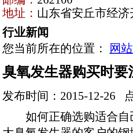
地址：
山东省安丘市经济
行业新闻
您当前所在的位置：
网站
臭氧发生器购买时要
发布时间：2015-12-26 
如何正确选购适合自己
大臭氧发生器的客户的
钢