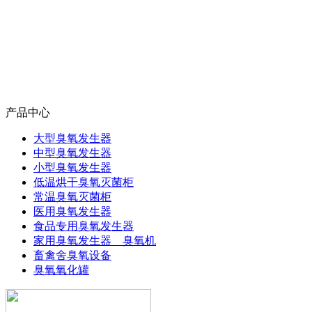
产品中心
大型臭氧发生器
中型臭氧发生器
小型臭氧发生器
低温烘干臭氧灭菌柜
常温臭氧灭菌柜
医用臭氧发生器
食品专用臭氧发生器
家用臭氧发生器 臭氧机
畜禽舍臭氧设备
臭氧氧化罐