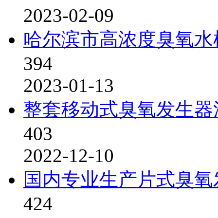
2023-02-09
哈尔滨市高浓度臭氧水
394
2023-01-13
整套移动式臭氧发生器
403
2022-12-10
国内专业生产片式臭氧
424