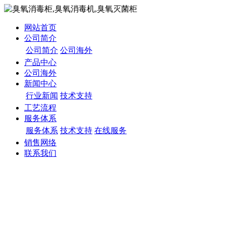
网站首页
公司简介
公司简介
公司海外
产品中心
公司海外
新闻中心
行业新闻
技术支持
工艺流程
服务体系
服务体系
技术支持
在线服务
销售网络
联系我们