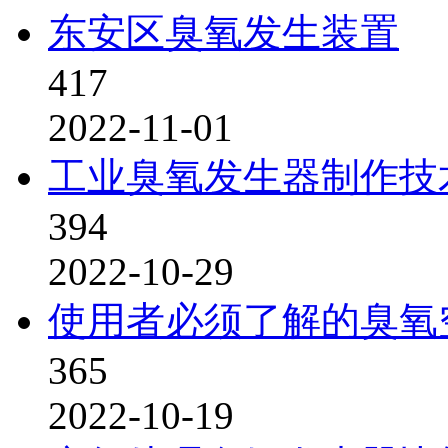
东安区臭氧发生装置
417
2022-11-01
工业臭氧发生器制作技
394
2022-10-29
使用者必须了解的臭氧
365
2022-10-19