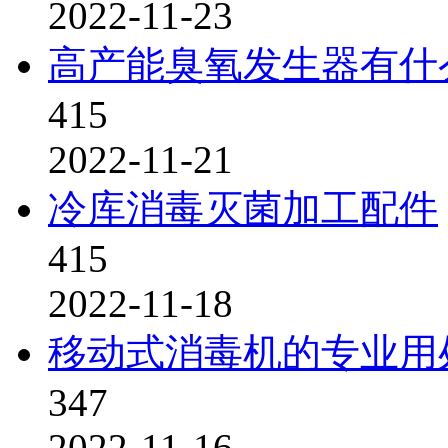
2022-11-23
高产能臭氧发生器有什
415
2022-11-21
冷库消毒灭菌加工配件
415
2022-11-18
移动式消毒机的专业用
347
2022-11-16