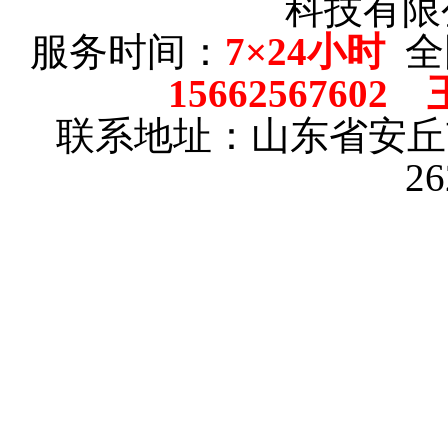
科技有限
服务时间：
7×24小时
全
15662567602
联系地址：山东省安
2