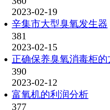
360
2023-02-19
辛集市大型臭氧发生器
381
2023-02-15
正确保养臭氧消毒柜的
390
2023-02-12
富氧机的利润分析
377