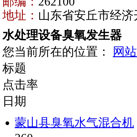
邮编：
262100
地址：
山东省安丘市经济
水处理设备臭氧发生器
您当前所在的位置：
网站
标题
点击率
日期
蒙山县臭氧水气混合机