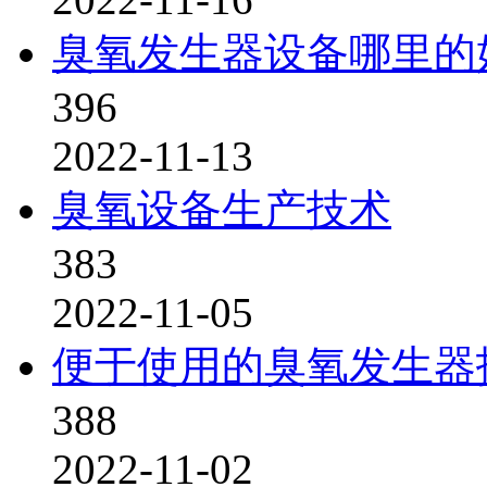
臭氧发生器设备哪里的
396
2022-11-13
臭氧设备生产技术
383
2022-11-05
便于使用的臭氧发生器
388
2022-11-02